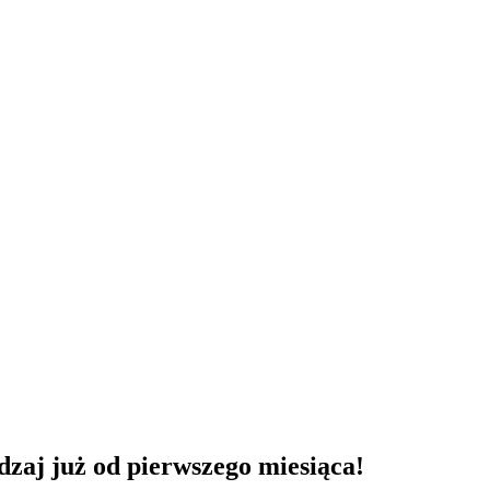
dzaj już od pierwszego miesiąca!