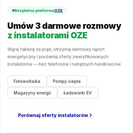
Bezpłatna platforma
OZE
Umów 3 darmowe rozmowy
z instalatorami OZE
Wgraj fakturę za prąd, otrzymaj darmowy raport
energetyczny i porównaj oferty zweryfikowanych
instalatorów — bez telefonów i natrętnych handlowców.
Fotowoltaika
Pompy ciepła
Magazyny energii
Ładowarki EV
Porównaj oferty instalatorów